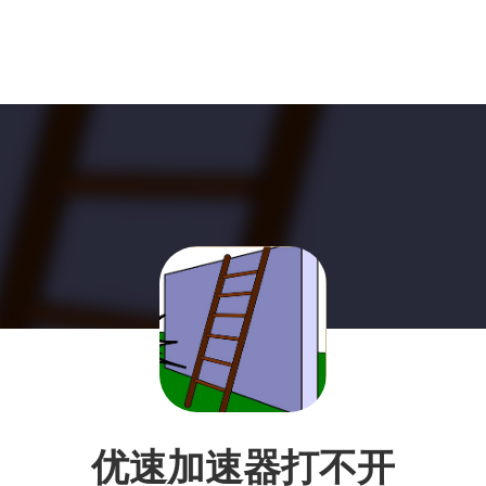
优速加速器打不开