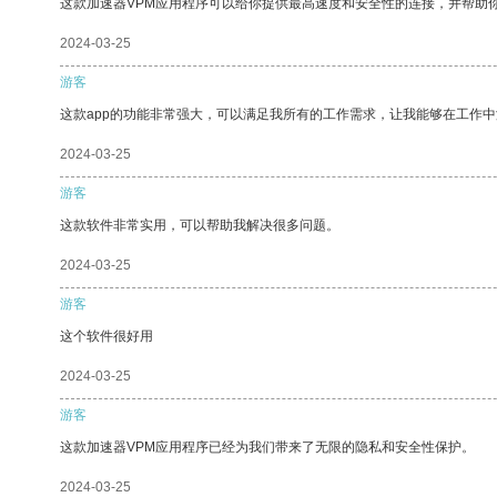
这款加速器VPM应用程序可以给你提供最高速度和安全性的连接，并帮助
2024-03-25
游客
这款app的功能非常强大，可以满足我所有的工作需求，让我能够在工作
2024-03-25
游客
这款软件非常实用，可以帮助我解决很多问题。
2024-03-25
游客
这个软件很好用
2024-03-25
游客
这款加速器VPM应用程序已经为我们带来了无限的隐私和安全性保护。
2024-03-25