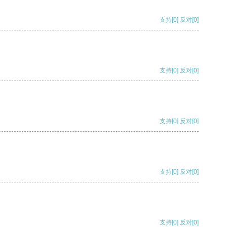
支持
[0]
反对
[0]
支持
[0]
反对
[0]
支持
[0]
反对
[0]
支持
[0]
反对
[0]
支持
[0]
反对
[0]