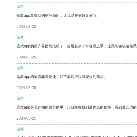
游客
这款app就像我的财务顾问，让我能够省钱又省心。
2024-03-25
游客
这款app的用户界面简洁明了，使用起来非常容易上手，让我能够快速熟
2024-03-25
游客
这款app的物流非常快捷，我下单后很快就能收到商品。
2024-03-25
游客
这款app是我购物的得力助手，让我能够找到最优惠的价格，买到最合适
2024-03-25
游客