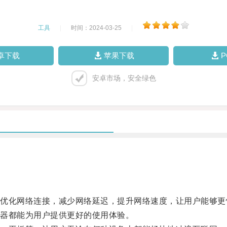
工具
|
时间：2024-03-25
|
卓下载
苹果下载
安卓市场，安全绿色
化网络连接，减少网络延迟，提升网络速度，让用户能够更
器都能为用户提供更好的使用体验。