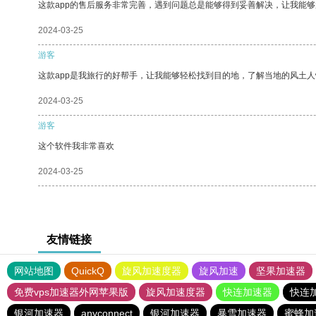
这款app的售后服务非常完善，遇到问题总是能够得到妥善解决，让我能
2024-03-25
游客
这款app是我旅行的好帮手，让我能够轻松找到目的地，了解当地的风土人
2024-03-25
游客
这个软件我非常喜欢
2024-03-25
友情链接
网站地图
QuickQ
旋风加速度器
旋风加速
坚果加速器
免费vps加速器外网苹果版
旋风加速度器
快连加速器
快连
银河加速器
anyconnect
银河加速器
暴雪加速器
蜜蜂加