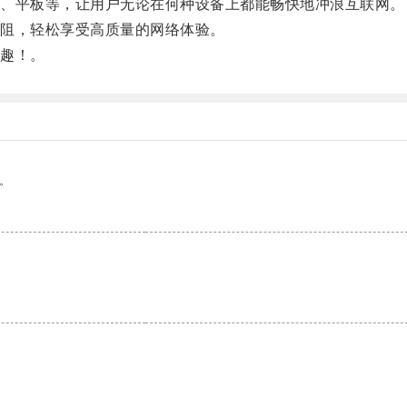
、平板等，让用户无论在何种设备上都能畅快地冲浪互联网。
阻，轻松享受高质量的网络体验。
趣！。
。