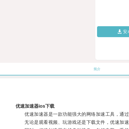
安
简介
优速加速器ios下载
优速加速器是一款功能强大的网络加速工具，通过优
无论是观看视频、玩游戏还是下载文件，优速加速