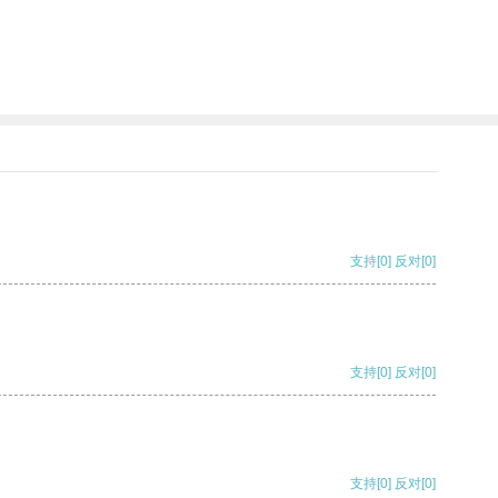
支持
[0]
反对
[0]
支持
[0]
反对
[0]
支持
[0]
反对
[0]