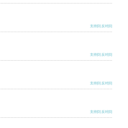
支持
[0]
反对
[0]
支持
[0]
反对
[0]
支持
[0]
反对
[0]
支持
[0]
反对
[0]