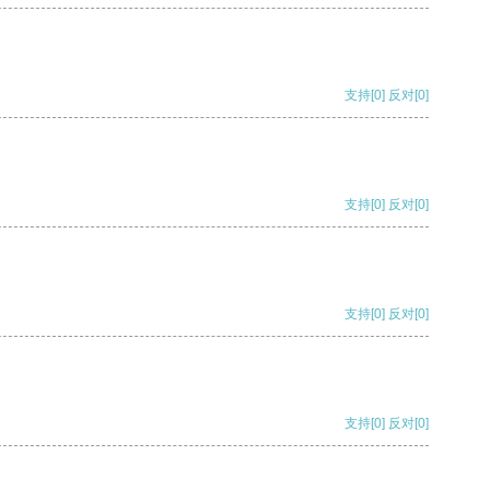
支持
[0]
反对
[0]
支持
[0]
反对
[0]
支持
[0]
反对
[0]
支持
[0]
反对
[0]