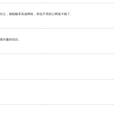
作办公，都能畅享高速网络，再也不用担心网速卡顿了。
己感兴趣的知识。