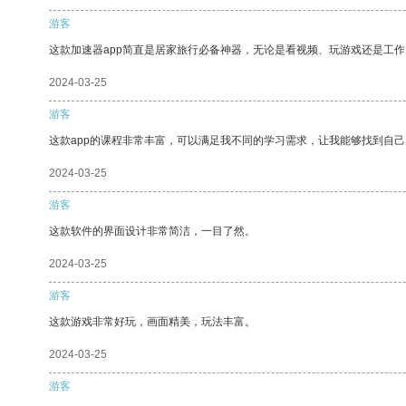
游客
这款加速器app简直是居家旅行必备神器，无论是看视频、玩游戏还是工
2024-03-25
游客
这款app的课程非常丰富，可以满足我不同的学习需求，让我能够找到自
2024-03-25
游客
这款软件的界面设计非常简洁，一目了然。
2024-03-25
游客
这款游戏非常好玩，画面精美，玩法丰富。
2024-03-25
游客