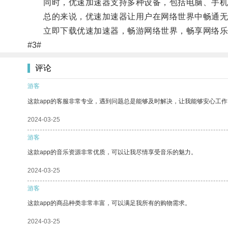
同时，优速加速器支持多种设备，包括电脑、手机
总的来说，优速加速器让用户在网络世界中畅通无
立即下载优速加速器，畅游网络世界，畅享网络乐
#3#
评论
游客
这款app的客服非常专业，遇到问题总是能够及时解决，让我能够安心工作
2024-03-25
游客
这款app的音乐资源非常优质，可以让我尽情享受音乐的魅力。
2024-03-25
游客
这款app的商品种类非常丰富，可以满足我所有的购物需求。
2024-03-25