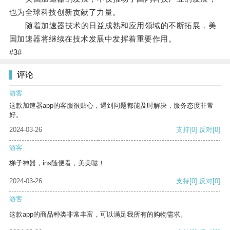
也为全球科技创新贡献了力量。
随着加速器技术的日益成熟和应用领域的不断拓展，美
国加速器将继续在技术发展中发挥着重要作用。
#3#
评论
游客
这款加速器app的客服很贴心，遇到问题都能及时解决，服务态度非常
好。
2024-03-26
支持
[0]
反对
[0]
游客
梯子神器，ins随便看，美美哒！
2024-03-26
支持
[0]
反对
[0]
游客
这款app的商品种类非常丰富，可以满足我所有的购物需求。