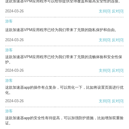
这款加速器VPM应用程序可以给你提供全球覆盖和最高安全性的连接。
2024-03-26
支持
[0]
反对
[0]
游客
这款加速器VPM应用程序已经为我们带来了无限的隐私保护和自由。
2024-03-26
支持
[0]
反对
[0]
游客
这款加速器VPM应用程序已经为我们带来了无限的流畅体验和安全性保
护。
2024-03-26
支持
[0]
反对
[0]
游客
这款加速器app的操作有点复杂，可以简化一下，比如将设置页面进行优
化。
2024-03-26
支持
[0]
反对
[0]
游客
这款加速器app的安全性有待提高，可以加强防护措施，比如增加双重验
证。