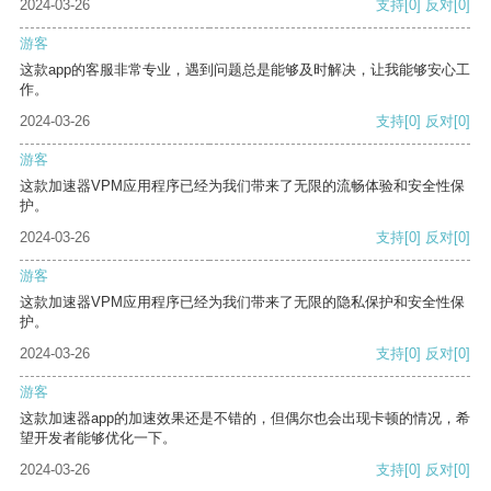
2024-03-26
支持
[0]
反对
[0]
游客
这款app的客服非常专业，遇到问题总是能够及时解决，让我能够安心工
作。
2024-03-26
支持
[0]
反对
[0]
游客
这款加速器VPM应用程序已经为我们带来了无限的流畅体验和安全性保
护。
2024-03-26
支持
[0]
反对
[0]
游客
这款加速器VPM应用程序已经为我们带来了无限的隐私保护和安全性保
护。
2024-03-26
支持
[0]
反对
[0]
游客
这款加速器app的加速效果还是不错的，但偶尔也会出现卡顿的情况，希
望开发者能够优化一下。
2024-03-26
支持
[0]
反对
[0]