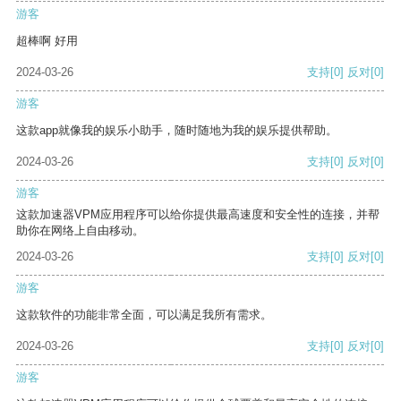
游客
超棒啊 好用
2024-03-26
支持
[0]
反对
[0]
游客
这款app就像我的娱乐小助手，随时随地为我的娱乐提供帮助。
2024-03-26
支持
[0]
反对
[0]
游客
这款加速器VPM应用程序可以给你提供最高速度和安全性的连接，并帮
助你在网络上自由移动。
2024-03-26
支持
[0]
反对
[0]
游客
这款软件的功能非常全面，可以满足我所有需求。
2024-03-26
支持
[0]
反对
[0]
游客