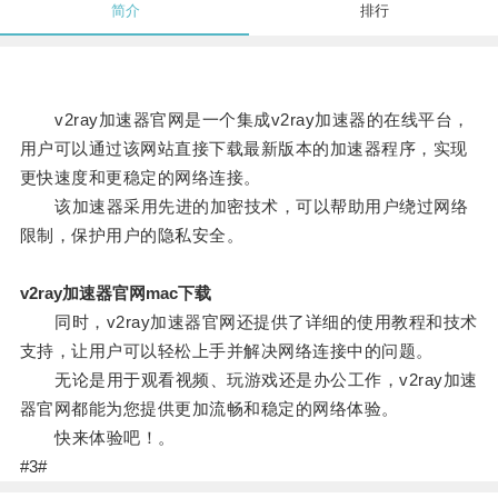
简介
排行
v2ray加速器官网是一个集成v2ray加速器的在线平台，
用户可以通过该网站直接下载最新版本的加速器程序，实现
更快速度和更稳定的网络连接。
该加速器采用先进的加密技术，可以帮助用户绕过网络
限制，保护用户的隐私安全。
v2ray加速器官网mac下载
同时，v2ray加速器官网还提供了详细的使用教程和技术
支持，让用户可以轻松上手并解决网络连接中的问题。
无论是用于观看视频、玩游戏还是办公工作，v2ray加速
器官网都能为您提供更加流畅和稳定的网络体验。
快来体验吧！。
#3#