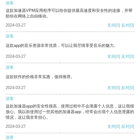
游客
这款加速器VPM应用程序可以给你提供最高速度和安全性的连接，并帮
助你在网络上自由移动。
2024-03-27
支持
[0]
反对
[0]
游客
这款app的音乐资源非常优质，可以让我尽情享受音乐的魅力。
2024-03-27
支持
[0]
反对
[0]
游客
这款软件的价格非常实惠，值得推荐。
2024-03-27
支持
[0]
反对
[0]
游客
这款加速器app的安全性很高，使用过程中不会泄露个人信息，这让我很
放心。我以前使用过一些其他的加速器app，经常会出现个人信息泄露的
情况，这让我非常担心。
2024-03-27
支持
[0]
反对
[0]
游客