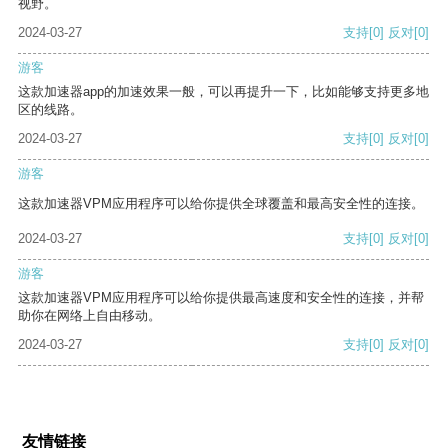
视野。
2024-03-27
支持
[0]
反对
[0]
游客
这款加速器app的加速效果一般，可以再提升一下，比如能够支持更多地
区的线路。
2024-03-27
支持
[0]
反对
[0]
游客
这款加速器VPM应用程序可以给你提供全球覆盖和最高安全性的连接。
2024-03-27
支持
[0]
反对
[0]
游客
这款加速器VPM应用程序可以给你提供最高速度和安全性的连接，并帮
助你在网络上自由移动。
2024-03-27
支持
[0]
反对
[0]
友情链接