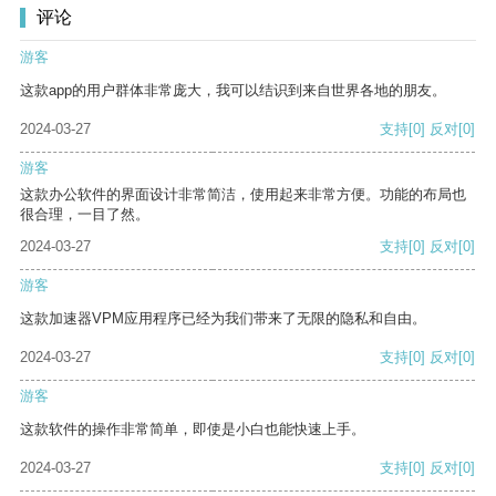
评论
游客
这款app的用户群体非常庞大，我可以结识到来自世界各地的朋友。
2024-03-27
支持
[0]
反对
[0]
游客
这款办公软件的界面设计非常简洁，使用起来非常方便。功能的布局也
很合理，一目了然。
2024-03-27
支持
[0]
反对
[0]
游客
这款加速器VPM应用程序已经为我们带来了无限的隐私和自由。
2024-03-27
支持
[0]
反对
[0]
游客
这款软件的操作非常简单，即使是小白也能快速上手。
2024-03-27
支持
[0]
反对
[0]