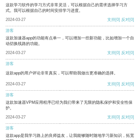
这款学习软件的学习方式非常灵活，可以根据自己的需求选择学习方
式。我可以根据自己的时间安排学习进度。
2024-03-27
支持
[0]
反对
[0]
游客
这款加速器app的功能有点单一，可以增加一些新功能，比如增加一个自
动切换线路的功能。
2024-03-27
支持
[0]
反对
[0]
游客
这款app的用户评论非常真实，可以帮助我做出更准确的选择。
2024-03-27
支持
[0]
反对
[0]
游客
这款加速器VPM应用程序已经为我们带来了无限的隐私保护和安全性保
护。
2024-03-27
支持
[0]
反对
[0]
游客
这款app是我学习路上的良师益友，让我能够随时随地学习新知识，拓宽