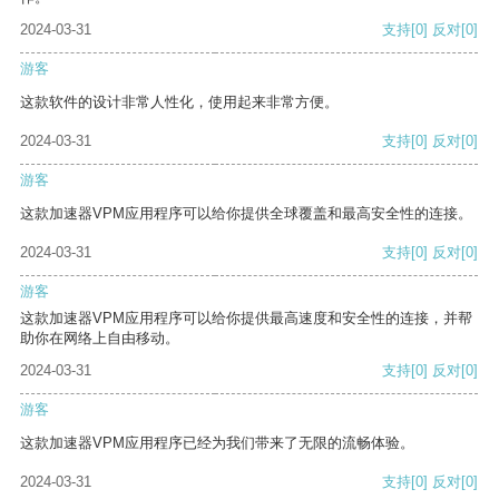
2024-03-31
支持
[0]
反对
[0]
游客
这款软件的设计非常人性化，使用起来非常方便。
2024-03-31
支持
[0]
反对
[0]
游客
这款加速器VPM应用程序可以给你提供全球覆盖和最高安全性的连接。
2024-03-31
支持
[0]
反对
[0]
游客
这款加速器VPM应用程序可以给你提供最高速度和安全性的连接，并帮
助你在网络上自由移动。
2024-03-31
支持
[0]
反对
[0]
游客
这款加速器VPM应用程序已经为我们带来了无限的流畅体验。
2024-03-31
支持
[0]
反对
[0]