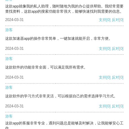
这款app就像我的私人助理，随时随地为我的办公提供帮助。我经常需要
查找资料，这款app的搜索功能非常强大，能够快速找到我需要的信息。
2024-03-31
支持
[0]
反对
[0]
游客
这款加速器app的操作非常简单，一键加速就能开启，非常方便。
2024-03-31
支持
[0]
反对
[0]
游客
这款软件的功能非常全面，可以满足我所有需求。
2024-03-31
支持
[0]
反对
[0]
游客
这款软件的学习方式非常灵活，可以根据自己的需求选择学习方式。
2024-03-31
支持
[0]
反对
[0]
游客
这款app的客服非常专业，遇到问题总是能够及时解决，让我能够安心工
作。