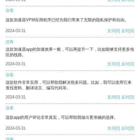
游客
这款加速器VPM应用程序已经为我们带来了无限的隐私保护和自由。
2024-03-31
支持
[0]
反对
[0]
游客
这款加速器app的加速效果一般，可以再提升一下，比如能够支持更多地
区的线路。
2024-03-31
支持
[0]
反对
[0]
游客
这款软件非常实用，可以帮助我解决很多问题。比如，我可以使用它来
查找资料、翻译语言、编写代码等。
2024-03-31
支持
[0]
反对
[0]
游客
这款app的用户评论非常真实，可以帮助我做出更准确的选择。
2024-03-31
支持
[0]
反对
[0]
游客