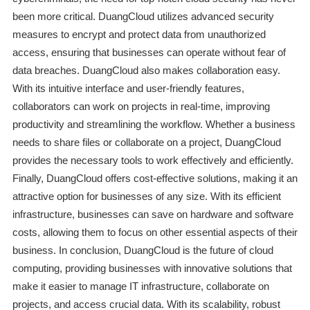
been more critical. DuangCloud utilizes advanced security
measures to encrypt and protect data from unauthorized
access, ensuring that businesses can operate without fear of
data breaches. DuangCloud also makes collaboration easy.
With its intuitive interface and user-friendly features,
collaborators can work on projects in real-time, improving
productivity and streamlining the workflow. Whether a business
needs to share files or collaborate on a project, DuangCloud
provides the necessary tools to work effectively and efficiently.
Finally, DuangCloud offers cost-effective solutions, making it an
attractive option for businesses of any size. With its efficient
infrastructure, businesses can save on hardware and software
costs, allowing them to focus on other essential aspects of their
business. In conclusion, DuangCloud is the future of cloud
computing, providing businesses with innovative solutions that
make it easier to manage IT infrastructure, collaborate on
projects, and access crucial data. With its scalability, robust