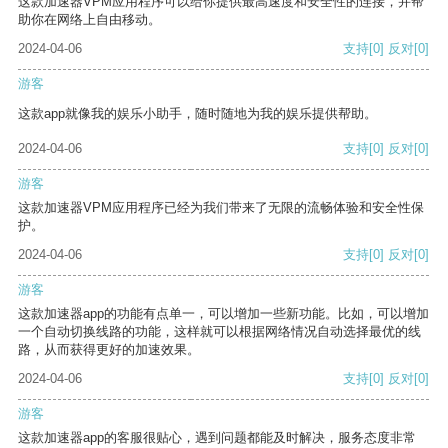
这款加速器VPM应用程序可以给你提供最高速度和安全性的连接，并帮
助你在网络上自由移动。
2024-04-06
支持
[0]
反对
[0]
游客
这款app就像我的娱乐小助手，随时随地为我的娱乐提供帮助。
2024-04-06
支持
[0]
反对
[0]
游客
这款加速器VPM应用程序已经为我们带来了无限的流畅体验和安全性保
护。
2024-04-06
支持
[0]
反对
[0]
游客
这款加速器app的功能有点单一，可以增加一些新功能。比如，可以增加
一个自动切换线路的功能，这样就可以根据网络情况自动选择最优的线
路，从而获得更好的加速效果。
2024-04-06
支持
[0]
反对
[0]
游客
这款加速器app的客服很贴心，遇到问题都能及时解决，服务态度非常