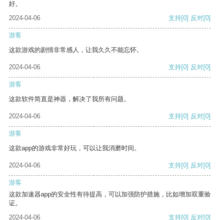
好。
2024-04-06
支持
[0]
反对
[0]
游客
这款游戏的剧情非常感人，让我久久不能忘怀。
2024-04-06
支持
[0]
反对
[0]
游客
这款软件简直是神器，解决了我所有问题。
2024-04-06
支持
[0]
反对
[0]
游客
这款app的游戏非常好玩，可以让我消磨时间。
2024-04-06
支持
[0]
反对
[0]
游客
这款加速器app的安全性有待提高，可以加强防护措施，比如增加双重验
证。
2024-04-06
支持
[0]
反对
[0]