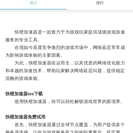
简介
排行
快橙加速器是一款致力于为游戏玩家提供顶级游戏加速
服务的专业工具。
在现如今高度竞争激烈的游戏市场中，网络延迟常常成
为影响游戏体验的主要因素。
为此，快橙加速器应运而生，以其优质的网络优化能力
和卓越的加速技术，帮助玩家解决网络延迟问题，提供稳定
流畅的游戏体验。
快橙加速器ios下载
使用快橙加速器，你可以轻松解锁游戏世界的新境界。
快橙加速器免费试用
首先，快橙加速器通过全球节点覆盖，为用户提供多个
服务器选择，让你与游戏服务器之间的距离更近，延迟更