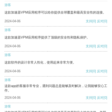
游客
这款加速器VPM应用程序可以给你提供全球覆盖和最高安全性的连接。
2024-04-06
支持
[0]
反对
[0]
游客
这款加速器VPM应用程序提供了顶级的安全性和隐私保护。
2024-04-06
支持
[0]
反对
[0]
游客
这款软件的设计非常人性化，使用起来非常方便。
2024-04-06
支持
[0]
反对
[0]
游客
这款app的客服非常专业，遇到问题总是能够及时解决，让我能够安心工
作。
2024-04-06
支持
[0]
反对
[0]
游客