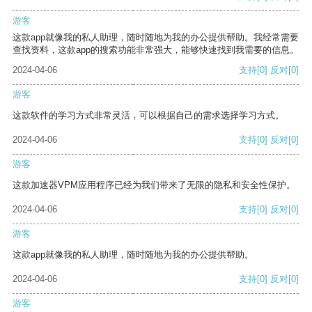
游客
这款app就像我的私人助理，随时随地为我的办公提供帮助。我经常需要
查找资料，这款app的搜索功能非常强大，能够快速找到我需要的信息。
2024-04-06
支持
[0]
反对
[0]
游客
这款软件的学习方式非常灵活，可以根据自己的需求选择学习方式。
2024-04-06
支持
[0]
反对
[0]
游客
这款加速器VPM应用程序已经为我们带来了无限的隐私和安全性保护。
2024-04-06
支持
[0]
反对
[0]
游客
这款app就像我的私人助理，随时随地为我的办公提供帮助。
2024-04-06
支持
[0]
反对
[0]
游客