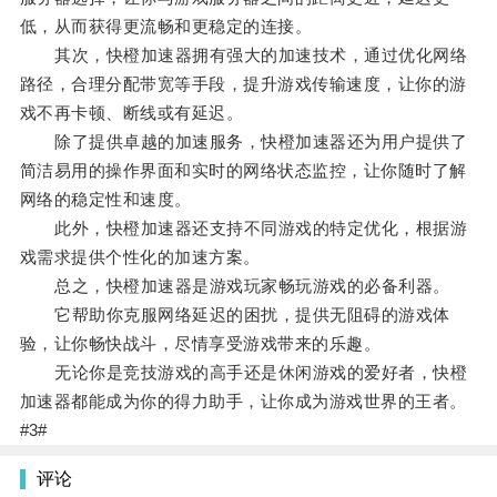
低，从而获得更流畅和更稳定的连接。
其次，快橙加速器拥有强大的加速技术，通过优化网络
路径，合理分配带宽等手段，提升游戏传输速度，让你的游
戏不再卡顿、断线或有延迟。
除了提供卓越的加速服务，快橙加速器还为用户提供了
简洁易用的操作界面和实时的网络状态监控，让你随时了解
网络的稳定性和速度。
此外，快橙加速器还支持不同游戏的特定优化，根据游
戏需求提供个性化的加速方案。
总之，快橙加速器是游戏玩家畅玩游戏的必备利器。
它帮助你克服网络延迟的困扰，提供无阻碍的游戏体
验，让你畅快战斗，尽情享受游戏带来的乐趣。
无论你是竞技游戏的高手还是休闲游戏的爱好者，快橙
加速器都能成为你的得力助手，让你成为游戏世界的王者。
#3#
评论