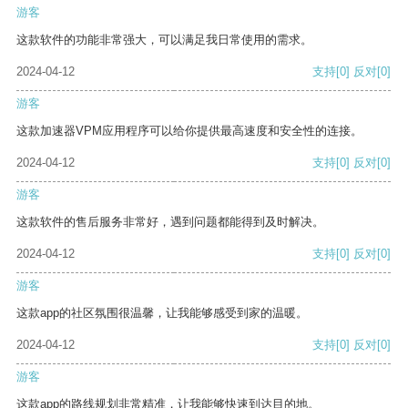
游客
这款软件的功能非常强大，可以满足我日常使用的需求。
2024-04-12
支持
[0]
反对
[0]
游客
这款加速器VPM应用程序可以给你提供最高速度和安全性的连接。
2024-04-12
支持
[0]
反对
[0]
游客
这款软件的售后服务非常好，遇到问题都能得到及时解决。
2024-04-12
支持
[0]
反对
[0]
游客
这款app的社区氛围很温馨，让我能够感受到家的温暖。
2024-04-12
支持
[0]
反对
[0]
游客
这款app的路线规划非常精准，让我能够快速到达目的地。