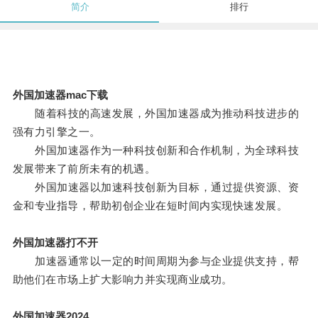
简介
排行
外国加速器mac下载
随着科技的高速发展，外国加速器成为推动科技进步的
强有力引擎之一。
外国加速器作为一种科技创新和合作机制，为全球科技
发展带来了前所未有的机遇。
外国加速器以加速科技创新为目标，通过提供资源、资
金和专业指导，帮助初创企业在短时间内实现快速发展。
外国加速器打不开
加速器通常以一定的时间周期为参与企业提供支持，帮
助他们在市场上扩大影响力并实现商业成功。
外国加速器2024