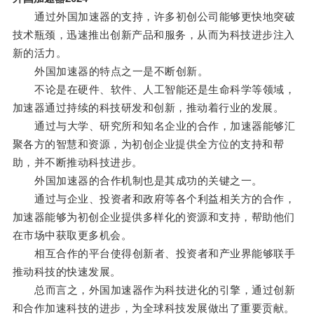
通过外国加速器的支持，许多初创公司能够更快地突破
技术瓶颈，迅速推出创新产品和服务，从而为科技进步注入
新的活力。
外国加速器的特点之一是不断创新。
不论是在硬件、软件、人工智能还是生命科学等领域，
加速器通过持续的科技研发和创新，推动着行业的发展。
通过与大学、研究所和知名企业的合作，加速器能够汇
聚各方的智慧和资源，为初创企业提供全方位的支持和帮
助，并不断推动科技进步。
外国加速器的合作机制也是其成功的关键之一。
通过与企业、投资者和政府等各个利益相关方的合作，
加速器能够为初创企业提供多样化的资源和支持，帮助他们
在市场中获取更多机会。
相互合作的平台使得创新者、投资者和产业界能够联手
推动科技的快速发展。
总而言之，外国加速器作为科技进化的引擎，通过创新
和合作加速科技的进步，为全球科技发展做出了重要贡献。