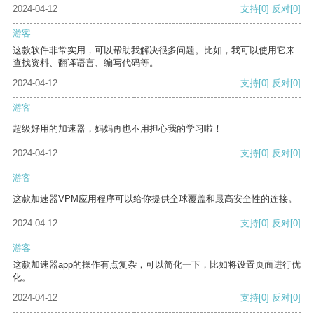
2024-04-12
支持
[0]
反对
[0]
游客
这款软件非常实用，可以帮助我解决很多问题。比如，我可以使用它来
查找资料、翻译语言、编写代码等。
2024-04-12
支持
[0]
反对
[0]
游客
超级好用的加速器，妈妈再也不用担心我的学习啦！
2024-04-12
支持
[0]
反对
[0]
游客
这款加速器VPM应用程序可以给你提供全球覆盖和最高安全性的连接。
2024-04-12
支持
[0]
反对
[0]
游客
这款加速器app的操作有点复杂，可以简化一下，比如将设置页面进行优
化。
2024-04-12
支持
[0]
反对
[0]