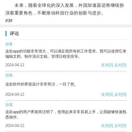
未来，随着全球化的深入发展，外国加速器还将继续扮
演着重要角色，不断推动科技行业的创新与进步。
#3#
评论
游客
这款app的功能非常强大，可以满足我所有的工作需求。我可以使用它来
编辑文档、制作演示文稿、管理日程安排等。
2024-04-12
支持
[0]
反对
[0]
游客
这款软件的界面设计非常简洁，一目了然。
2024-04-12
支持
[0]
反对
[0]
游客
这款app的用户界面简洁明了，使用起来非常容易上手，让我能够快速熟
悉操作。
2024-04-12
支持
[0]
反对
[0]