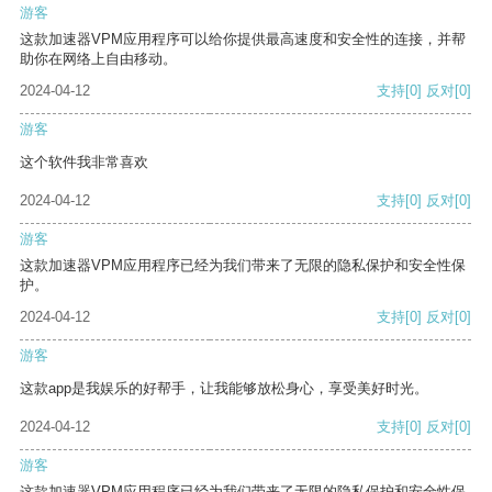
游客
这款加速器VPM应用程序可以给你提供最高速度和安全性的连接，并帮
助你在网络上自由移动。
2024-04-12
支持
[0]
反对
[0]
游客
这个软件我非常喜欢
2024-04-12
支持
[0]
反对
[0]
游客
这款加速器VPM应用程序已经为我们带来了无限的隐私保护和安全性保
护。
2024-04-12
支持
[0]
反对
[0]
游客
这款app是我娱乐的好帮手，让我能够放松身心，享受美好时光。
2024-04-12
支持
[0]
反对
[0]
游客
这款加速器VPM应用程序已经为我们带来了无限的隐私保护和安全性保