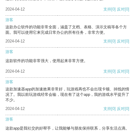
2024-04-12
支持
[0]
反对
[0]
游客
这款办公软件的功能非常全面，涵盖了文档、表格、演示文稿等各个方
面。我可以使用它来完成日常办公的所有任务，非常方便。
2024-04-12
支持
[0]
反对
[0]
游客
这款软件的功能非常强大，使用起来非常方便。
2024-04-12
支持
[0]
反对
[0]
游客
这款加速器app的加速效果非常好，玩游戏再也不会出现卡顿、掉线的情
况了。我以前玩游戏经常会输，现在有了这个app，我的游戏水平提升了
不少。
2024-04-12
支持
[0]
反对
[0]
游客
这款app是我社交的好帮手，让我能够与朋友保持联系，分享生活点滴。