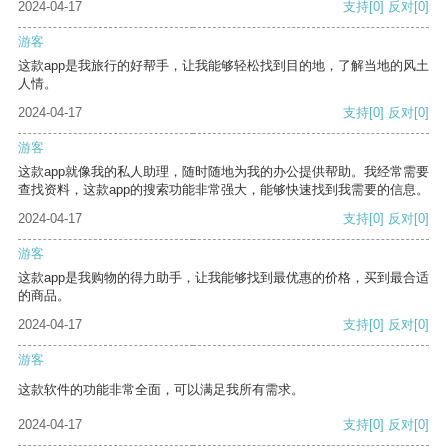
2024-04-17
支持
[0]
反对
[0]
游客
这款app是我旅行的好帮手，让我能够轻松找到目的地，了解当地的风土
人情。
2024-04-17
支持
[0]
反对
[0]
游客
这款app就像我的私人助理，随时随地为我的办公提供帮助。我经常需要
查找资料，这款app的搜索功能非常强大，能够快速找到我需要的信息。
2024-04-17
支持
[0]
反对
[0]
游客
这款app是我购物的得力助手，让我能够找到最优惠的价格，买到最合适
的商品。
2024-04-17
支持
[0]
反对
[0]
游客
这款软件的功能非常全面，可以满足我所有需求。
2024-04-17
支持
[0]
反对
[0]