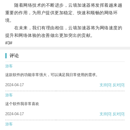
随着网络技术的不断进步，云墙加速器将发挥着越来越
重要的作用，为用户提供更加稳定、快速和顺畅的网络环
境。
在未来，我们有理由相信，云墙加速器将为网络速度的
提升和网络体验的改善做出更加突出的贡献。
#3#
评论
游客
这款软件的功能非常强大，可以满足我日常使用的需求。
2024-04-17
支持
[0]
反对
[0]
游客
这个软件我非常喜欢
2024-04-17
支持
[0]
反对
[0]
游客