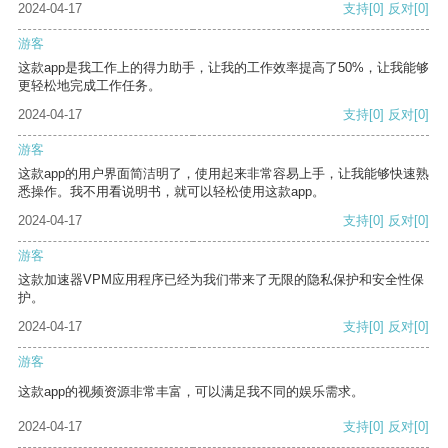
2024-04-17
支持
[0]
反对
[0]
游客
这款app是我工作上的得力助手，让我的工作效率提高了50%，让我能够
更轻松地完成工作任务。
2024-04-17
支持
[0]
反对
[0]
游客
这款app的用户界面简洁明了，使用起来非常容易上手，让我能够快速熟
悉操作。我不用看说明书，就可以轻松使用这款app。
2024-04-17
支持
[0]
反对
[0]
游客
这款加速器VPM应用程序已经为我们带来了无限的隐私保护和安全性保
护。
2024-04-17
支持
[0]
反对
[0]
游客
这款app的视频资源非常丰富，可以满足我不同的娱乐需求。
2024-04-17
支持
[0]
反对
[0]