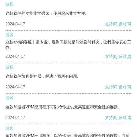
游客
这款软件的功能非常强大，使用起来非常方便。
2024-04-17
支持
[0]
反对
[0]
游客
这款app的客服非常专业，遇到问题总是能够及时解决，让我能够安心工
作。
2024-04-17
支持
[0]
反对
[0]
游客
这款软件简直是神器，解决了我所有问题。
2024-04-17
支持
[0]
反对
[0]
游客
这款加速器VPM应用程序可以给你提供最高速度和安全性的连接。
2024-04-17
支持
[0]
反对
[0]
游客
这款加速器VPM应用程序可以给你提供最高速度和安全性的连接，并帮