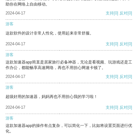
助你在网络上自由移动。
2024-04-17
支持
[0]
反对
[0]
游客
这款软件的设计非常人性化，使用起来非常舒服。
2024-04-17
支持
[0]
反对
[0]
游客
这款加速器app简直是居家旅行必备神器，无论是看视频、玩游戏还是工
作办公，都能畅享高速网络，再也不用担心网速卡顿了。
2024-04-17
支持
[0]
反对
[0]
游客
超级好用的加速器，妈妈再也不用担心我的学习啦！
2024-04-17
支持
[0]
反对
[0]
游客
这款加速器app的操作有点复杂，可以简化一下，比如将设置页面进行优
化。