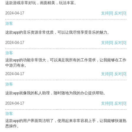
这款游戏非常好玩，画面精美，玩法丰富。
2024-04-17
支持
[0]
反对
[0]
游客
这款app的音乐资源非常优质，可以让我尽情享受音乐的魅力。
2024-04-17
支持
[0]
反对
[0]
游客
这款app的功能非常强大，可以满足我所有的工作需求，让我能够在工作
中游刃有余。
2024-04-17
支持
[0]
反对
[0]
游客
这款app就像我的私人助理，随时随地为我的办公提供帮助。
2024-04-17
支持
[0]
反对
[0]
游客
这款app的用户界面简洁明了，使用起来非常容易上手，让我能够快速熟
悉操作。