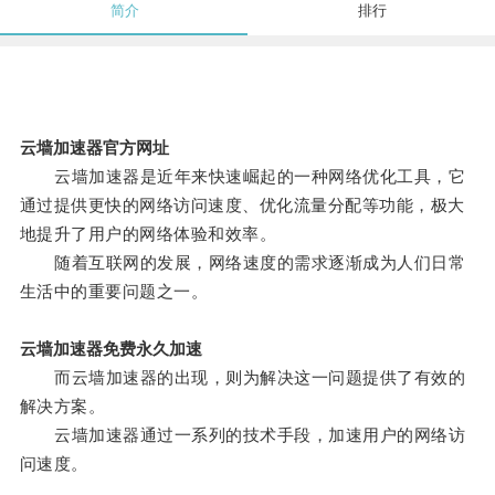
简介
排行
云墙加速器官方网址
云墙加速器是近年来快速崛起的一种网络优化工具，它
通过提供更快的网络访问速度、优化流量分配等功能，极大
地提升了用户的网络体验和效率。
随着互联网的发展，网络速度的需求逐渐成为人们日常
生活中的重要问题之一。
云墙加速器免费永久加速
而云墙加速器的出现，则为解决这一问题提供了有效的
解决方案。
云墙加速器通过一系列的技术手段，加速用户的网络访
问速度。