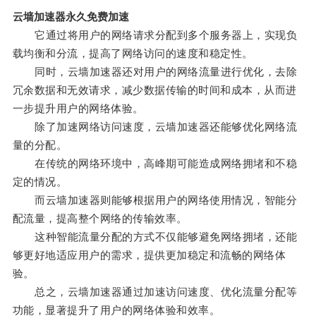
云墙加速器永久免费加速
它通过将用户的网络请求分配到多个服务器上，实现负
载均衡和分流，提高了网络访问的速度和稳定性。
同时，云墙加速器还对用户的网络流量进行优化，去除
冗余数据和无效请求，减少数据传输的时间和成本，从而进
一步提升用户的网络体验。
除了加速网络访问速度，云墙加速器还能够优化网络流
量的分配。
在传统的网络环境中，高峰期可能造成网络拥堵和不稳
定的情况。
而云墙加速器则能够根据用户的网络使用情况，智能分
配流量，提高整个网络的传输效率。
这种智能流量分配的方式不仅能够避免网络拥堵，还能
够更好地适应用户的需求，提供更加稳定和流畅的网络体
验。
总之，云墙加速器通过加速访问速度、优化流量分配等
功能，显著提升了用户的网络体验和效率。