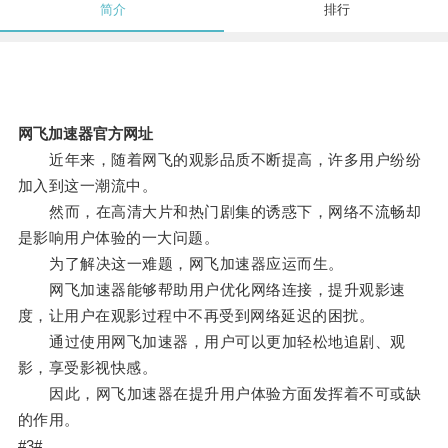
简介
排行
网飞加速器官方网址
近年来，随着网飞的观影品质不断提高，许多用户纷纷
加入到这一潮流中。
然而，在高清大片和热门剧集的诱惑下，网络不流畅却
是影响用户体验的一大问题。
为了解决这一难题，网飞加速器应运而生。
网飞加速器能够帮助用户优化网络连接，提升观影速
度，让用户在观影过程中不再受到网络延迟的困扰。
通过使用网飞加速器，用户可以更加轻松地追剧、观
影，享受影视快感。
因此，网飞加速器在提升用户体验方面发挥着不可或缺
的作用。
#3#