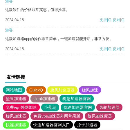
游客
这款软件的价格非常实惠，值得推荐。
2024-04-18
支持
[0]
反对
[0]
游客
这款加速器app的操作非常简单，一键加速就能开启，非常方便。
2024-04-18
支持
[0]
反对
[0]
友情链接
网站地图
QuickQ
旋风加速度器
旋风加速
坚果加速器
tiktok加速器
狗急加速器官网
免费vqn外网加速
小蓝鸟
优途加速器官网
风驰加速器
旋风加速器
免费vps加速器外网苹果版
旋风加速度器
快连加速器
快连加速器官网入口
原子加速器