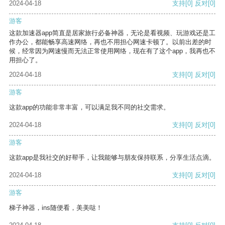
2024-04-18
支持
[0]
反对
[0]
游客
这款加速器app简直是居家旅行必备神器，无论是看视频、玩游戏还是工
作办公，都能畅享高速网络，再也不用担心网速卡顿了。以前出差的时
候，经常因为网速慢而无法正常使用网络，现在有了这个app，我再也不
用担心了。
2024-04-18
支持
[0]
反对
[0]
游客
这款app的功能非常丰富，可以满足我不同的社交需求。
2024-04-18
支持
[0]
反对
[0]
游客
这款app是我社交的好帮手，让我能够与朋友保持联系，分享生活点滴。
2024-04-18
支持
[0]
反对
[0]
游客
梯子神器，ins随便看，美美哒！