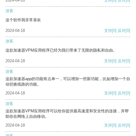
2024-04-18
支持
[0]
反对
[0]
游客
这个软件我非常喜欢
2024-04-18
支持
[0]
反对
[0]
游客
这款加速器VPM应用程序已经为我们带来了无限的隐私和自由。
2024-04-18
支持
[0]
反对
[0]
游客
这款加速器app的功能有点单一，可以增加一些新功能，比如增加一个自
动切换线路的功能。
2024-04-18
支持
[0]
反对
[0]
游客
这款加速器VPM应用程序可以给你提供最高速度和安全性的连接，并帮
助你在网络上自由移动。
2024-04-18
支持
[0]
反对
[0]
游客