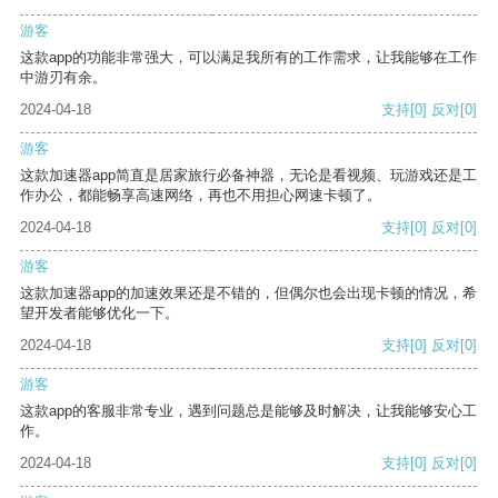
游客
这款app的功能非常强大，可以满足我所有的工作需求，让我能够在工作
中游刃有余。
2024-04-18
支持
[0]
反对
[0]
游客
这款加速器app简直是居家旅行必备神器，无论是看视频、玩游戏还是工
作办公，都能畅享高速网络，再也不用担心网速卡顿了。
2024-04-18
支持
[0]
反对
[0]
游客
这款加速器app的加速效果还是不错的，但偶尔也会出现卡顿的情况，希
望开发者能够优化一下。
2024-04-18
支持
[0]
反对
[0]
游客
这款app的客服非常专业，遇到问题总是能够及时解决，让我能够安心工
作。
2024-04-18
支持
[0]
反对
[0]