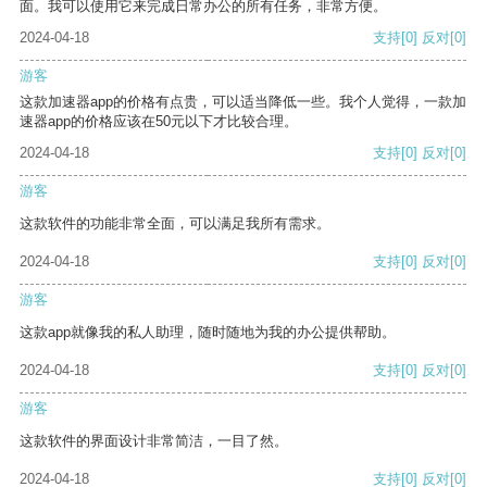
面。我可以使用它来完成日常办公的所有任务，非常方便。
2024-04-18
支持
[0]
反对
[0]
游客
这款加速器app的价格有点贵，可以适当降低一些。我个人觉得，一款加
速器app的价格应该在50元以下才比较合理。
2024-04-18
支持
[0]
反对
[0]
游客
这款软件的功能非常全面，可以满足我所有需求。
2024-04-18
支持
[0]
反对
[0]
游客
这款app就像我的私人助理，随时随地为我的办公提供帮助。
2024-04-18
支持
[0]
反对
[0]
游客
这款软件的界面设计非常简洁，一目了然。
2024-04-18
支持
[0]
反对
[0]