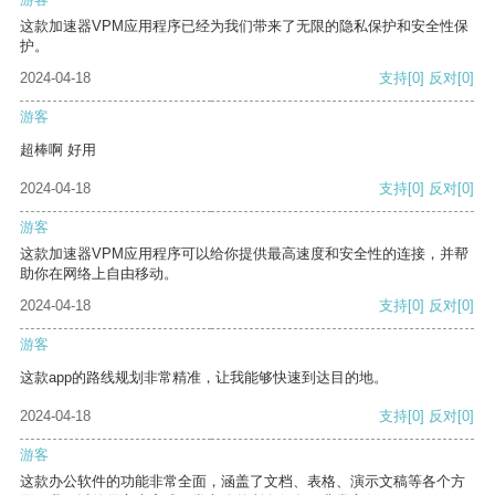
这款加速器VPM应用程序已经为我们带来了无限的隐私保护和安全性保
护。
2024-04-18
支持
[0]
反对
[0]
游客
超棒啊 好用
2024-04-18
支持
[0]
反对
[0]
游客
这款加速器VPM应用程序可以给你提供最高速度和安全性的连接，并帮
助你在网络上自由移动。
2024-04-18
支持
[0]
反对
[0]
游客
这款app的路线规划非常精准，让我能够快速到达目的地。
2024-04-18
支持
[0]
反对
[0]
游客
这款办公软件的功能非常全面，涵盖了文档、表格、演示文稿等各个方