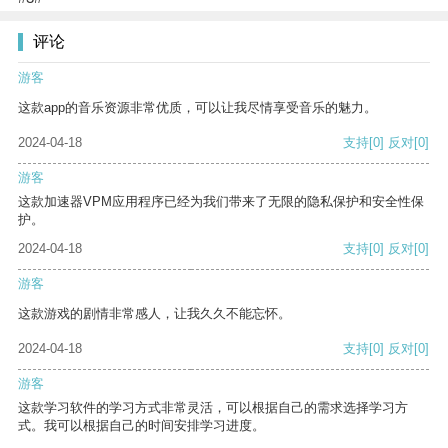
评论
游客
这款app的音乐资源非常优质，可以让我尽情享受音乐的魅力。
2024-04-18
支持
[0]
反对
[0]
游客
这款加速器VPM应用程序已经为我们带来了无限的隐私保护和安全性保
护。
2024-04-18
支持
[0]
反对
[0]
游客
这款游戏的剧情非常感人，让我久久不能忘怀。
2024-04-18
支持
[0]
反对
[0]
游客
这款学习软件的学习方式非常灵活，可以根据自己的需求选择学习方
式。我可以根据自己的时间安排学习进度。