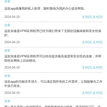
游客
这款app就像我的私人助理，随时随地为我的办公提供帮助。
2024-04-19
支持
[0]
反对
[0]
游客
这款加速器VPM应用程序已经为我们带来了无限的流畅体验和安全性保
护。
2024-04-19
支持
[0]
反对
[0]
游客
这款加速器VPM应用程序可以给你提供最高速度和安全性的连接，并帮
助你在网络上自由移动。
2024-04-19
支持
[0]
反对
[0]
游客
这款app的功能非常强大，可以满足我所有的工作需求，让我能够在工作
中游刃有余。
2024-04-19
支持
[0]
反对
[0]
游客
我一直在寻找一款功能强大、操作简单的办公软件，终于找到了它。这