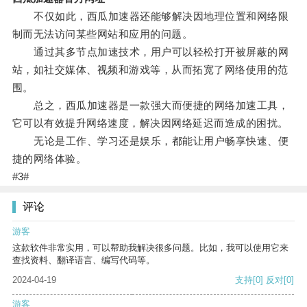
不仅如此，西瓜加速器还能够解决因地理位置和网络限
制而无法访问某些网站和应用的问题。
通过其多节点加速技术，用户可以轻松打开被屏蔽的网
站，如社交媒体、视频和游戏等，从而拓宽了网络使用的范
围。
总之，西瓜加速器是一款强大而便捷的网络加速工具，
它可以有效提升网络速度，解决因网络延迟而造成的困扰。
无论是工作、学习还是娱乐，都能让用户畅享快速、便
捷的网络体验。
#3#
评论
游客
这款软件非常实用，可以帮助我解决很多问题。比如，我可以使用它来
查找资料、翻译语言、编写代码等。
2024-04-19
支持
[0]
反对
[0]
游客