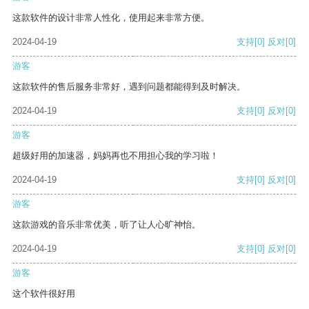
这款软件的设计非常人性化，使用起来非常方便。
2024-04-19
支持
[0]
反对
[0]
游客
这款软件的售后服务非常好，遇到问题都能得到及时解决。
2024-04-19
支持
[0]
反对
[0]
游客
超级好用的加速器，妈妈再也不用担心我的学习啦！
2024-04-19
支持
[0]
反对
[0]
游客
这款游戏的音乐非常优美，听了让人心旷神怡。
2024-04-19
支持
[0]
反对
[0]
游客
这个软件很好用