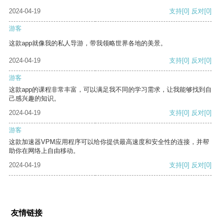
2024-04-19
支持
[0]
反对
[0]
游客
这款app就像我的私人导游，带我领略世界各地的美景。
2024-04-19
支持
[0]
反对
[0]
游客
这款app的课程非常丰富，可以满足我不同的学习需求，让我能够找到自
己感兴趣的知识。
2024-04-19
支持
[0]
反对
[0]
游客
这款加速器VPM应用程序可以给你提供最高速度和安全性的连接，并帮
助你在网络上自由移动。
2024-04-19
支持
[0]
反对
[0]
友情链接