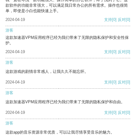
款软件的功能非常强大，可以满足我日常办公的所有需求。操作也很简
单，即使是小白也能快速上手。
2024-04-19
支持
[0]
反对
[0]
游客
这款加速器VPM应用程序已经为我们带来了无限的隐私保护和安全性保
护。
2024-04-19
支持
[0]
反对
[0]
游客
这款游戏的剧情非常感人，让我久久不能忘怀。
2024-04-19
支持
[0]
反对
[0]
游客
这款加速器VPM应用程序已经为我们带来了无限的隐私保护和自由。
2024-04-19
支持
[0]
反对
[0]
游客
这款app的音乐资源非常优质，可以让我尽情享受音乐的魅力。