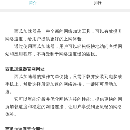
简介
排行
西瓜加速器是一种全新的网络加速工具，可以有效提升
网络速度，给用户提供更好的上网体验。
通过使用西瓜加速器，用户可以轻松畅快地访问各类网
站和应用程序，不再受制于网络速度慢的困扰。
西瓜加速器官网网址
西瓜加速器的操作简单便捷，只需下载并安装到电脑或
手机上，然后选择所需加速的网络连接，一键即可启动加
速。
它可以智能分析并优化网络连接的性能，提供更快的网
页加载速度和稳定的网络连接，让用户享受到更流畅的网络
体验。
西瓜加速器官方网址