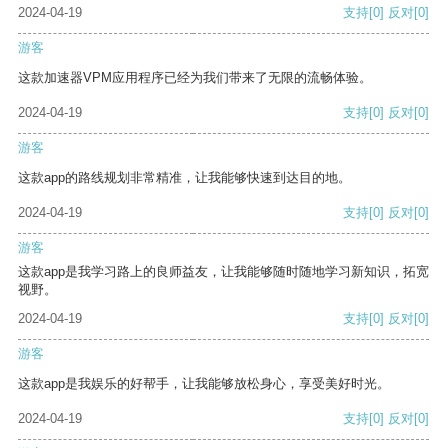
2024-04-19
支持
[0]
反对
[0]
游客
这款加速器VPM应用程序已经为我们带来了无限的流畅体验。
2024-04-19
支持
[0]
反对
[0]
游客
这款app的路线规划非常精准，让我能够快速到达目的地。
2024-04-19
支持
[0]
反对
[0]
游客
这款app是我学习路上的良师益友，让我能够随时随地学习新知识，拓宽
视野。
2024-04-19
支持
[0]
反对
[0]
游客
这款app是我娱乐的好帮手，让我能够放松身心，享受美好时光。
2024-04-19
支持
[0]
反对
[0]