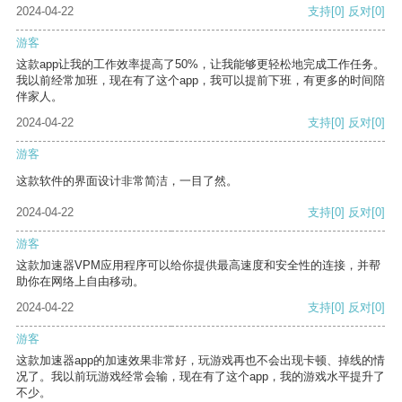
2024-04-22
支持
[0]
反对
[0]
游客
这款app让我的工作效率提高了50%，让我能够更轻松地完成工作任务。
我以前经常加班，现在有了这个app，我可以提前下班，有更多的时间陪
伴家人。
2024-04-22
支持
[0]
反对
[0]
游客
这款软件的界面设计非常简洁，一目了然。
2024-04-22
支持
[0]
反对
[0]
游客
这款加速器VPM应用程序可以给你提供最高速度和安全性的连接，并帮
助你在网络上自由移动。
2024-04-22
支持
[0]
反对
[0]
游客
这款加速器app的加速效果非常好，玩游戏再也不会出现卡顿、掉线的情
况了。我以前玩游戏经常会输，现在有了这个app，我的游戏水平提升了
不少。