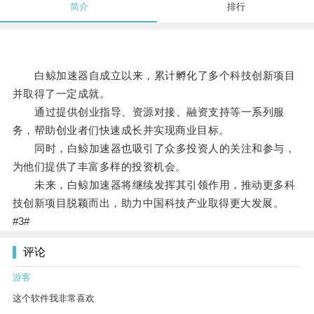
简介
排行
白鲸加速器自成立以来，累计孵化了多个科技创新项目
并取得了一定成就。
通过提供创业指导、资源对接、融资支持等一系列服
务，帮助创业者们快速成长并实现商业目标。
同时，白鲸加速器也吸引了众多投资人的关注和参与，
为他们提供了丰富多样的投资机会。
未来，白鲸加速器将继续发挥其引领作用，推动更多科
技创新项目脱颖而出，助力中国科技产业取得更大发展。
#3#
评论
游客
这个软件我非常喜欢