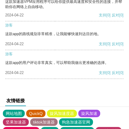
这款加速器VPM应用程序可以给你提供最高速度和安全性的连接，并帮
助你在网络上自由移动。
2024-04-22
支持
[0]
反对
[0]
游客
这款app的路线规划非常精准，让我能够快速到达目的地。
2024-04-22
支持
[0]
反对
[0]
游客
这款app的用户评论非常真实，可以帮助我做出更准确的选择。
2024-04-22
支持
[0]
反对
[0]
友情链接
网站地图
QuickQ
旋风加速度器
旋风加速
坚果加速器
tiktok加速器
狗急加速器官网