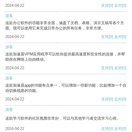
2024-04-22
支持
[0]
反对
[0]
游客
这款办公软件的功能非常全面，涵盖了文档、表格、演示文稿等各个方
面。我可以使用它来完成日常办公的所有任务，非常方便。
2024-04-22
支持
[0]
反对
[0]
游客
这款加速器VPM应用程序可以给你提供最高速度和安全性的连接，并帮
助你在网络上自由移动。
2024-04-22
支持
[0]
反对
[0]
游客
这款加速器app的功能有点单一，可以增加一些新功能，比如增加一个自
动切换线路的功能。
2024-04-22
支持
[0]
反对
[0]
游客
这款学习软件的社区氛围非常好，可以与其他学习者交流学习心得。
2024-04-22
支持
[0]
反对
[0]