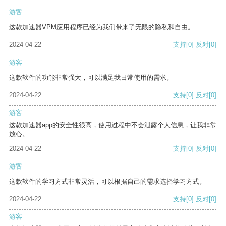
游客
这款加速器VPM应用程序已经为我们带来了无限的隐私和自由。
2024-04-22
支持
[0]
反对
[0]
游客
这款软件的功能非常强大，可以满足我日常使用的需求。
2024-04-22
支持
[0]
反对
[0]
游客
这款加速器app的安全性很高，使用过程中不会泄露个人信息，让我非常
放心。
2024-04-22
支持
[0]
反对
[0]
游客
这款软件的学习方式非常灵活，可以根据自己的需求选择学习方式。
2024-04-22
支持
[0]
反对
[0]
游客