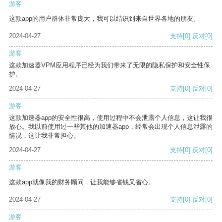
游客
这款app的用户群体非常庞大，我可以结识到来自世界各地的朋友。
2024-04-27
支持
[0]
反对
[0]
游客
这款加速器VPM应用程序已经为我们带来了无限的隐私保护和安全性保
护。
2024-04-27
支持
[0]
反对
[0]
游客
这款加速器app的安全性很高，使用过程中不会泄露个人信息，这让我很
放心。我以前使用过一些其他的加速器app，经常会出现个人信息泄露的
情况，这让我非常担心。
2024-04-27
支持
[0]
反对
[0]
游客
这款app就像我的财务顾问，让我能够省钱又省心。
2024-04-27
支持
[0]
反对
[0]
游客