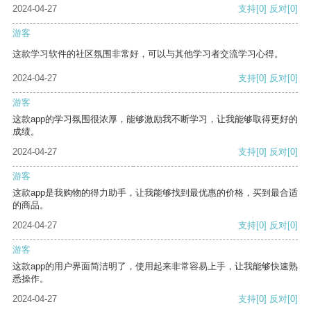
2024-04-27
支持
[0]
反对
[0]
游客
这款学习软件的社区氛围非常好，可以与其他学习者交流学习心得。
2024-04-27
支持
[0]
反对
[0]
游客
这款app的学习氛围很浓厚，能够激励我不断学习，让我能够取得更好的
成绩。
2024-04-27
支持
[0]
反对
[0]
游客
这款app是我购物的得力助手，让我能够找到最优惠的价格，买到最合适
的商品。
2024-04-27
支持
[0]
反对
[0]
游客
这款app的用户界面简洁明了，使用起来非常容易上手，让我能够快速熟
悉操作。
2024-04-27
支持
[0]
反对
[0]