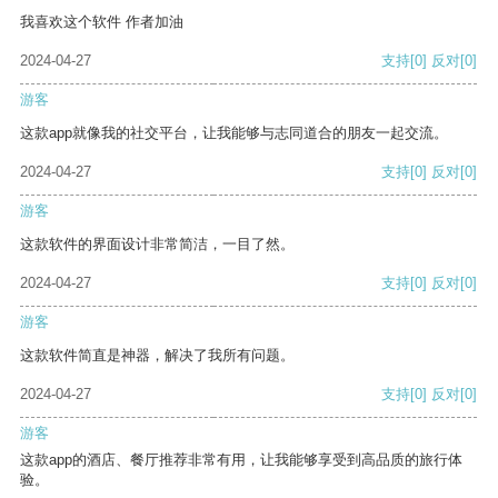
我喜欢这个软件 作者加油
2024-04-27
支持
[0]
反对
[0]
游客
这款app就像我的社交平台，让我能够与志同道合的朋友一起交流。
2024-04-27
支持
[0]
反对
[0]
游客
这款软件的界面设计非常简洁，一目了然。
2024-04-27
支持
[0]
反对
[0]
游客
这款软件简直是神器，解决了我所有问题。
2024-04-27
支持
[0]
反对
[0]
游客
这款app的酒店、餐厅推荐非常有用，让我能够享受到高品质的旅行体
验。