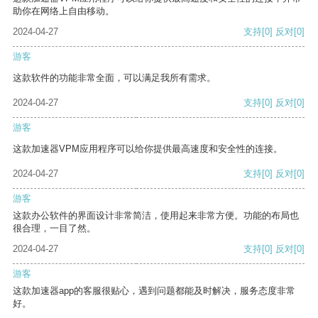
助你在网络上自由移动。
2024-04-27
支持
[0]
反对
[0]
游客
这款软件的功能非常全面，可以满足我所有需求。
2024-04-27
支持
[0]
反对
[0]
游客
这款加速器VPM应用程序可以给你提供最高速度和安全性的连接。
2024-04-27
支持
[0]
反对
[0]
游客
这款办公软件的界面设计非常简洁，使用起来非常方便。功能的布局也
很合理，一目了然。
2024-04-27
支持
[0]
反对
[0]
游客
这款加速器app的客服很贴心，遇到问题都能及时解决，服务态度非常
好。