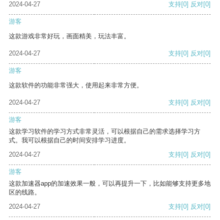
2024-04-27
支持
[0]
反对
[0]
游客
这款游戏非常好玩，画面精美，玩法丰富。
2024-04-27
支持
[0]
反对
[0]
游客
这款软件的功能非常强大，使用起来非常方便。
2024-04-27
支持
[0]
反对
[0]
游客
这款学习软件的学习方式非常灵活，可以根据自己的需求选择学习方
式。我可以根据自己的时间安排学习进度。
2024-04-27
支持
[0]
反对
[0]
游客
这款加速器app的加速效果一般，可以再提升一下，比如能够支持更多地
区的线路。
2024-04-27
支持
[0]
反对
[0]