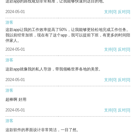
这款app的路线规划非常精准，让我能够快速到达目的地。
2024-05-01
支持
[0]
反对
[0]
游客
这款app让我的工作效率提高了50%，让我能够更轻松地完成工作任务。
我以前经常加班，现在有了这个app，我可以提前下班，有更多的时间陪
伴家人。
2024-05-01
支持
[0]
反对
[0]
游客
这款app就像我的私人导游，带我领略世界各地的美景。
2024-05-01
支持
[0]
反对
[0]
游客
超棒啊 好用
2024-05-01
支持
[0]
反对
[0]
游客
这款软件的界面设计非常简洁，一目了然。