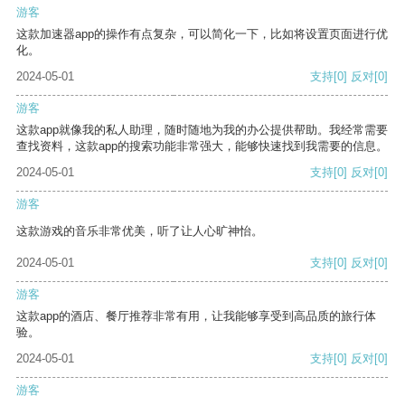
游客
这款加速器app的操作有点复杂，可以简化一下，比如将设置页面进行优
化。
2024-05-01
支持
[0]
反对
[0]
游客
这款app就像我的私人助理，随时随地为我的办公提供帮助。我经常需要
查找资料，这款app的搜索功能非常强大，能够快速找到我需要的信息。
2024-05-01
支持
[0]
反对
[0]
游客
这款游戏的音乐非常优美，听了让人心旷神怡。
2024-05-01
支持
[0]
反对
[0]
游客
这款app的酒店、餐厅推荐非常有用，让我能够享受到高品质的旅行体
验。
2024-05-01
支持
[0]
反对
[0]
游客