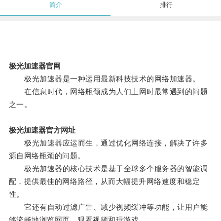
简介
排行
极光加速器官网
极光加速器是一种运用最新科技技术的网络加速器。
在信息时代，网络瓶颈成为人们上网时最常遇到的问题
之一。
极光加速器官方网址
极光加速器应运而生，通过优化网络连接，解决了许多
源自网络瓶颈的问题。
极光加速器的核心技术是基于全球多个服务器的智能调
配，提供最佳的网络路径，从而大幅提升网络速度和稳定
性。
它还有自动过滤广告、减少视频缓冲等功能，让用户能
够流畅地浏览网页、观看视频和玩游戏。