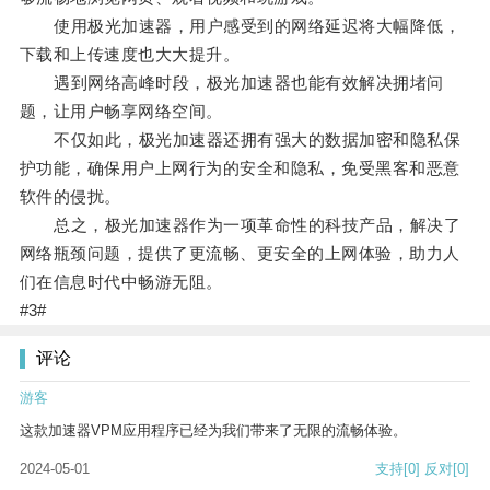
使用极光加速器，用户感受到的网络延迟将大幅降低，
下载和上传速度也大大提升。
遇到网络高峰时段，极光加速器也能有效解决拥堵问
题，让用户畅享网络空间。
不仅如此，极光加速器还拥有强大的数据加密和隐私保
护功能，确保用户上网行为的安全和隐私，免受黑客和恶意
软件的侵扰。
总之，极光加速器作为一项革命性的科技产品，解决了
网络瓶颈问题，提供了更流畅、更安全的上网体验，助力人
们在信息时代中畅游无阻。
#3#
评论
游客
这款加速器VPM应用程序已经为我们带来了无限的流畅体验。
2024-05-01
支持
[0]
反对
[0]