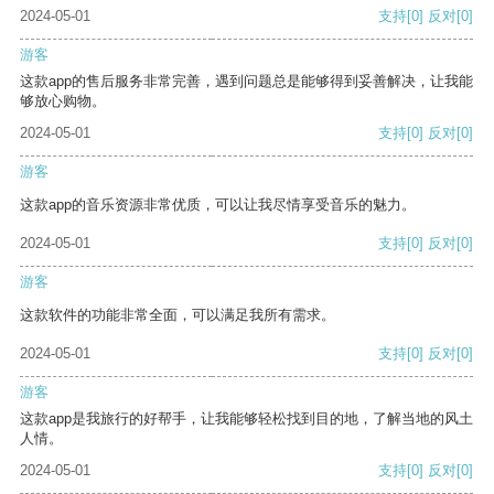
2024-05-01
支持
[0]
反对
[0]
游客
这款app的售后服务非常完善，遇到问题总是能够得到妥善解决，让我能
够放心购物。
2024-05-01
支持
[0]
反对
[0]
游客
这款app的音乐资源非常优质，可以让我尽情享受音乐的魅力。
2024-05-01
支持
[0]
反对
[0]
游客
这款软件的功能非常全面，可以满足我所有需求。
2024-05-01
支持
[0]
反对
[0]
游客
这款app是我旅行的好帮手，让我能够轻松找到目的地，了解当地的风土
人情。
2024-05-01
支持
[0]
反对
[0]