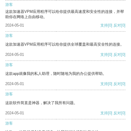
游客
这款加速器VPM应用程序可以给你提供最高速度和安全性的连接，并帮
助你在网络上自由移动。
2024-05-01
支持
[0]
反对
[0]
游客
这款加速器VPM应用程序可以给你提供全球覆盖和最高安全性的连接。
2024-05-01
支持
[0]
反对
[0]
游客
这款app就像我的私人助理，随时随地为我的办公提供帮助。
2024-05-01
支持
[0]
反对
[0]
游客
这款软件简直是神器，解决了我所有问题。
2024-05-01
支持
[0]
反对
[0]
游客