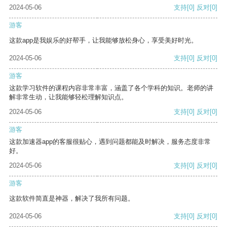
2024-05-06
支持
[0]
反对
[0]
游客
这款app是我娱乐的好帮手，让我能够放松身心，享受美好时光。
2024-05-06
支持
[0]
反对
[0]
游客
这款学习软件的课程内容非常丰富，涵盖了各个学科的知识。老师的讲
解非常生动，让我能够轻松理解知识点。
2024-05-06
支持
[0]
反对
[0]
游客
这款加速器app的客服很贴心，遇到问题都能及时解决，服务态度非常
好。
2024-05-06
支持
[0]
反对
[0]
游客
这款软件简直是神器，解决了我所有问题。
2024-05-06
支持
[0]
反对
[0]