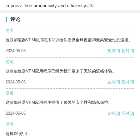
improve their productivity and efficiency.#3#
评论
游客
这款加速器VPM应用程序可以给你提供全球覆盖和最高安全性的连接。
2024-05-06
支持
[0]
反对
[0]
游客
这款加速器VPM应用程序已经为我们带来了无限的流畅体验。
2024-05-06
支持
[0]
反对
[0]
游客
这款加速器VPM应用程序提供了顶级的安全性和隐私保护。
2024-05-06
支持
[0]
反对
[0]
游客
超棒啊 好用