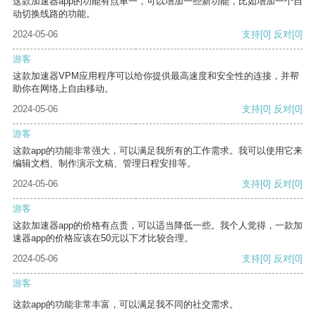
这款加速器app的功能有点单一，可以增加一些新功能，比如增加一个自
动切换线路的功能。
2024-05-06
支持
[0]
反对
[0]
游客
这款加速器VPM应用程序可以给你提供最高速度和安全性的连接，并帮
助你在网络上自由移动。
2024-05-06
支持
[0]
反对
[0]
游客
这款app的功能非常强大，可以满足我所有的工作需求。我可以使用它来
编辑文档、制作演示文稿、管理日程安排等。
2024-05-06
支持
[0]
反对
[0]
游客
这款加速器app的价格有点贵，可以适当降低一些。我个人觉得，一款加
速器app的价格应该在50元以下才比较合理。
2024-05-06
支持
[0]
反对
[0]
游客
这款app的功能非常丰富，可以满足我不同的社交需求。