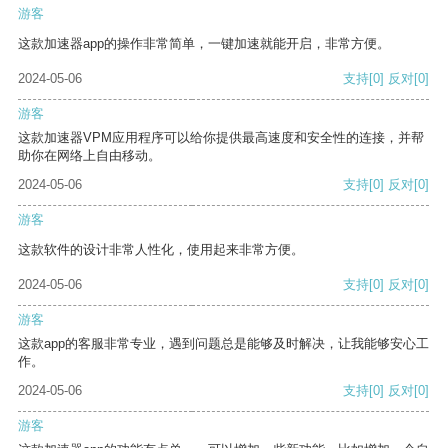
游客
这款加速器app的操作非常简单，一键加速就能开启，非常方便。
2024-05-06
支持
[0]
反对
[0]
游客
这款加速器VPM应用程序可以给你提供最高速度和安全性的连接，并帮
助你在网络上自由移动。
2024-05-06
支持
[0]
反对
[0]
游客
这款软件的设计非常人性化，使用起来非常方便。
2024-05-06
支持
[0]
反对
[0]
游客
这款app的客服非常专业，遇到问题总是能够及时解决，让我能够安心工
作。
2024-05-06
支持
[0]
反对
[0]
游客