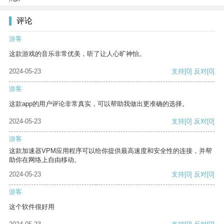
评论
游客
这款游戏的音乐非常优美，听了让人心旷神怡。
2024-05-23
支持
[0]
反对
[0]
游客
这款app的用户评论非常真实，可以帮助我做出更准确的选择。
2024-05-23
支持
[0]
反对
[0]
游客
这款加速器VPM应用程序可以给你提供最高速度和安全性的连接，并帮
助你在网络上自由移动。
2024-05-23
支持
[0]
反对
[0]
游客
这个软件很好用