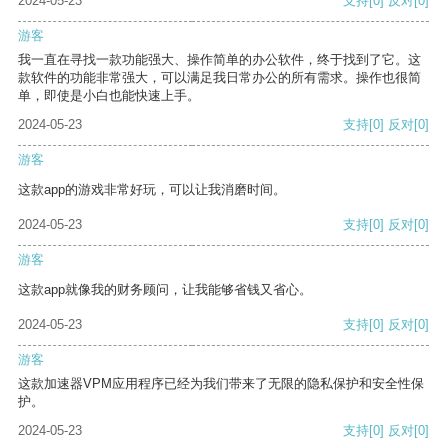
2024-05-23
支持
[0]
反对
[0]
游客
我一直在寻找一款功能强大、操作简单的办公软件，终于找到了它。这
款软件的功能非常强大，可以满足我日常办公的所有需求。操作也很简
单，即使是小白也能快速上手。
2024-05-23
支持
[0]
反对
[0]
游客
这款app的游戏非常好玩，可以让我消磨时间。
2024-05-23
支持
[0]
反对
[0]
游客
这款app就像我的财务顾问，让我能够省钱又省心。
2024-05-23
支持
[0]
反对
[0]
游客
这款加速器VPM应用程序已经为我们带来了无限的隐私保护和安全性保
护。
2024-05-23
支持
[0]
反对
[0]