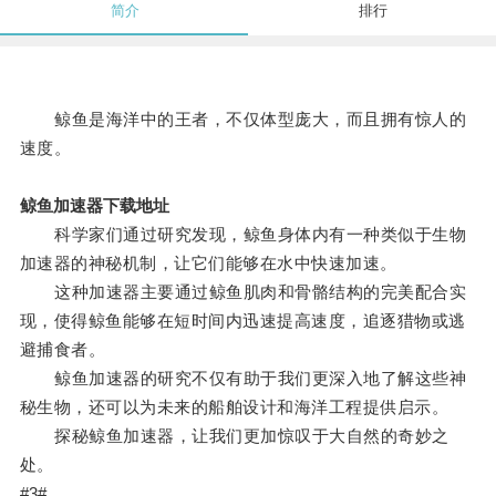
简介
排行
鲸鱼是海洋中的王者，不仅体型庞大，而且拥有惊人的
速度。
鲸鱼加速器下载地址
科学家们通过研究发现，鲸鱼身体内有一种类似于生物
加速器的神秘机制，让它们能够在水中快速加速。
这种加速器主要通过鲸鱼肌肉和骨骼结构的完美配合实
现，使得鲸鱼能够在短时间内迅速提高速度，追逐猎物或逃
避捕食者。
鲸鱼加速器的研究不仅有助于我们更深入地了解这些神
秘生物，还可以为未来的船舶设计和海洋工程提供启示。
探秘鲸鱼加速器，让我们更加惊叹于大自然的奇妙之
处。
#3#