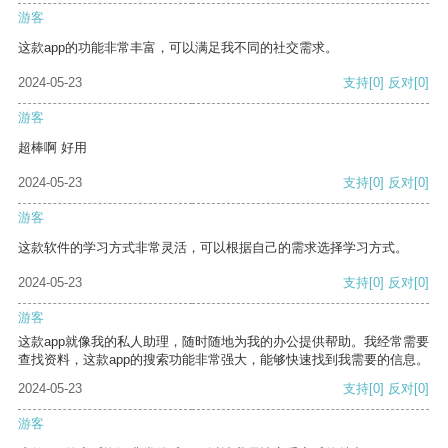
游客
这款app的功能非常丰富，可以满足我不同的社交需求。
2024-05-23
支持
[0]
反对
[0]
游客
超棒啊 好用
2024-05-23
支持
[0]
反对
[0]
游客
这款软件的学习方式非常灵活，可以根据自己的需求选择学习方式。
2024-05-23
支持
[0]
反对
[0]
游客
这款app就像我的私人助理，随时随地为我的办公提供帮助。我经常需要
查找资料，这款app的搜索功能非常强大，能够快速找到我需要的信息。
2024-05-23
支持
[0]
反对
[0]
游客