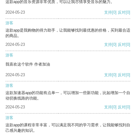
这款app的音乐资源非常优质，可以让我尽情享受音乐的魅力。
2024-05-23
支持
[0]
反对
[0]
游客
这款app是我购物的得力助手，让我能够找到最优惠的价格，买到最合适
的商品。
2024-05-23
支持
[0]
反对
[0]
游客
我喜欢这个软件 作者加油
2024-05-23
支持
[0]
反对
[0]
游客
这款加速器app的功能有点单一，可以增加一些新功能，比如增加一个自
动切换线路的功能。
2024-05-23
支持
[0]
反对
[0]
游客
这款app的课程非常丰富，可以满足我不同的学习需求，让我能够找到自
己感兴趣的知识。