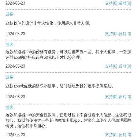
2024-05-23
支持
[0]
反对
[0]
游客
这款软件的设计非常人性化，使用起来非常方便。
2024-05-23
支持
[0]
反对
[0]
游客
这款加速器app的价格有点贵，可以适当降低一些。我个人觉得，一款加
速器app的价格应该在50元以下才比较合理。
2024-05-23
支持
[0]
反对
[0]
游客
这款app就像我的娱乐小助手，随时随地为我的娱乐提供帮助。
2024-05-23
支持
[0]
反对
[0]
游客
这款加速器app的安全性很高，使用过程中不会泄露个人信息，这让我很
放心。我以前使用过一些其他的加速器app，经常会出现个人信息泄露的
情况，这让我非常担心。
2024-05-23
支持
[0]
反对
[0]