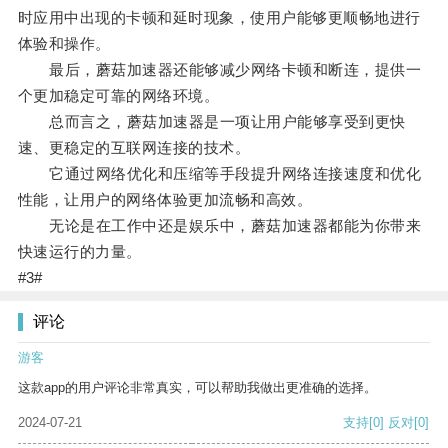
时应用中出现的卡顿和延时现象，使用户能够更顺畅地进行
体验和操作。
最后，蘑菇加速器还能够减少网络卡顿和断连，提供一
个更加稳定可靠的网络环境。
总而言之，蘑菇加速器是一项让用户能够享受到更快
速、更稳定的互联网连接的技术。
它通过网络优化和压缩等手段提升网络连接速度和优化
性能，让用户的网络体验更加流畅和高效。
无论是在工作中还是娱乐中，蘑菇加速器都能为你带来
快速运行的力量。
#3#
评论
游客
这款app的用户评论非常真实，可以帮助我做出更准确的选择。
2024-07-21
支持
[0]
反对
[0]