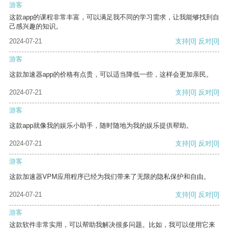
游客
这款app的课程非常丰富，可以满足我不同的学习需求，让我能够找到自
己感兴趣的知识。
2024-07-21
支持
[0]
反对
[0]
游客
这款加速器app的价格有点贵，可以适当降低一些，这样会更加亲民。
2024-07-21
支持
[0]
反对
[0]
游客
这款app就像我的娱乐小助手，随时随地为我的娱乐提供帮助。
2024-07-21
支持
[0]
反对
[0]
游客
这款加速器VPM应用程序已经为我们带来了无限的隐私保护和自由。
2024-07-21
支持
[0]
反对
[0]
游客
这款软件非常实用，可以帮助我解决很多问题。比如，我可以使用它来