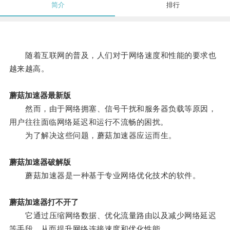
简介
排行
随着互联网的普及，人们对于网络速度和性能的要求也
越来越高。
蘑菇加速器最新版
然而，由于网络拥塞、信号干扰和服务器负载等原因，
用户往往面临网络延迟和运行不流畅的困扰。
为了解决这些问题，蘑菇加速器应运而生。
蘑菇加速器破解版
蘑菇加速器是一种基于专业网络优化技术的软件。
蘑菇加速器打不开了
它通过压缩网络数据、优化流量路由以及减少网络延迟
等手段，从而提升网络连接速度和优化性能。