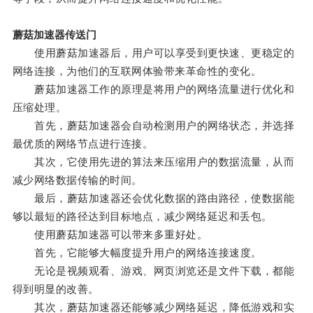
蘑菇加速器传送门
使用蘑菇加速器后，用户可以享受到更快速、更稳定的
网络连接，为他们的互联网体验带来革命性的变化。
蘑菇加速器工作的原理是将用户的网络流量进行优化和
压缩处理。
首先，蘑菇加速器会自动检测用户的网络状态，并选择
最优质的网络节点进行连接。
其次，它使用先进的算法来压缩用户的数据流量，从而
减少网络数据传输的时间。
最后，蘑菇加速器还会优化数据的路由路径，使数据能
够以最短的路径达到目标地点，减少网络延迟和丢包。
使用蘑菇加速器可以带来多重好处。
首先，它能够大幅度提升用户的网络连接速度。
无论是视频观看、游戏、网页浏览还是文件下载，都能
得到明显的改善。
其次，蘑菇加速器还能够减少网络延迟，降低游戏和实