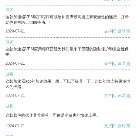
游客
这款加速器VPM应用程序可以给你提供最高速度和安全性的连接，并帮
助你在网络上自由移动。
2024-07-21
支持
[0]
反对
[0]
游客
这款加速器VPM应用程序已经为我们带来了无限的隐私保护和安全性保
护。
2024-07-21
支持
[0]
反对
[0]
游客
这款加速器app的加速效果一般，可以再提升一下，比如能够支持更多地
区的线路。
2024-07-21
支持
[0]
反对
[0]
游客
这款软件的操作非常简单，即使是小白也能快速上手。
2024-07-21
支持
[0]
反对
[0]