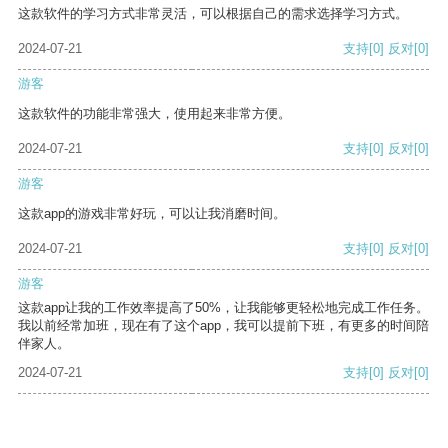
这款软件的学习方式非常灵活，可以根据自己的需求选择学习方式。
2024-07-21
支持
[0]
反对
[0]
游客
这款软件的功能非常强大，使用起来非常方便。
2024-07-21
支持
[0]
反对
[0]
游客
这款app的游戏非常好玩，可以让我消磨时间。
2024-07-21
支持
[0]
反对
[0]
游客
这款app让我的工作效率提高了50%，让我能够更轻松地完成工作任务。
我以前经常加班，现在有了这个app，我可以提前下班，有更多的时间陪
伴家人。
2024-07-21
支持
[0]
反对
[0]