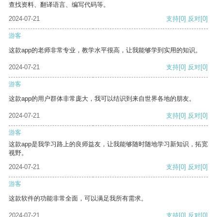
查找资料、翻译语言、编写代码等。
2024-07-21
支持
[0]
反对
[0]
游客
这款app的老师非常专业，教学水平很高，让我能够学到实用的知识。
2024-07-21
支持
[0]
反对
[0]
游客
这款app的用户群体非常庞大，我可以结识到来自世界各地的朋友。
2024-07-21
支持
[0]
反对
[0]
游客
这款app是我学习路上的良师益友，让我能够随时随地学习新知识，拓宽
视野。
2024-07-21
支持
[0]
反对
[0]
游客
这款软件的功能非常全面，可以满足我所有需求。
2024-07-21
支持
[0]
反对
[0]