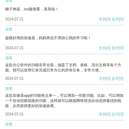
游客
梯子神器，ins随便看，美美哒！
2024-07-21
支持
[0]
反对
[0]
游客
超级好用的加速器，妈妈再也不用担心我的学习啦！
2024-07-21
支持
[0]
反对
[0]
游客
这款办公软件的功能非常全面，涵盖了文档、表格、演示文稿等各个方
面。我可以使用它来完成日常办公的所有任务，非常方便。
2024-07-21
支持
[0]
反对
[0]
游客
这款加速器app的功能有点单一，可以增加一些新功能。比如，可以增加
一个自动切换线路的功能，这样就可以根据网络情况自动选择最优的线
路，从而获得更好的加速效果。
2024-07-21
支持
[0]
反对
[0]
游客