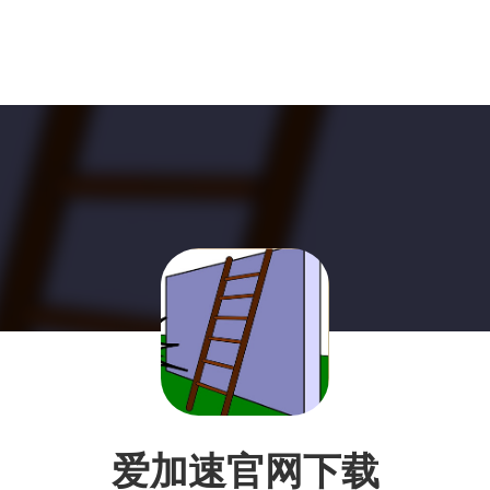
爱加速官网下载