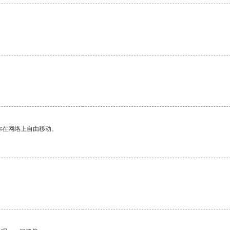
。
你在网络上自由移动。