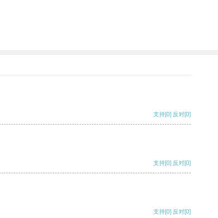
支持
[0]
反对
[0]
支持
[0]
反对
[0]
支持
[0]
反对
[0]