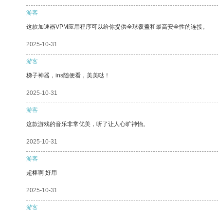
游客
这款加速器VPM应用程序可以给你提供全球覆盖和最高安全性的连接。
2025-10-31
游客
梯子神器，ins随便看，美美哒！
2025-10-31
游客
这款游戏的音乐非常优美，听了让人心旷神怡。
2025-10-31
游客
超棒啊 好用
2025-10-31
游客