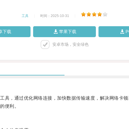
工具
|
时间：2025-10-31
|
卓下载
苹果下载
安卓市场，安全绿色
具，通过优化网络连接，加快数据传输速度，解决网络卡顿
的便利。