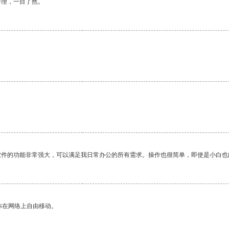
合理，一目了然。
软件的功能非常强大，可以满足我日常办公的所有需求。操作也很简单，即使是小白也
你在网络上自由移动。