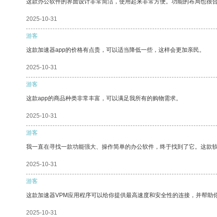
这款办公软件的界面设计非常简洁，使用起来非常方便。功能的布局也很
2025-10-31
游客
这款加速器app的价格有点贵，可以适当降低一些，这样会更加亲民。
2025-10-31
游客
这款app的商品种类非常丰富，可以满足我所有的购物需求。
2025-10-31
游客
我一直在寻找一款功能强大、操作简单的办公软件，终于找到了它。这款
2025-10-31
游客
这款加速器VPM应用程序可以给你提供最高速度和安全性的连接，并帮助
2025-10-31