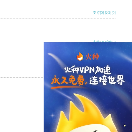
支持
[0]
反对
[0]
支持
[0]
反对
[0]
支持
[0]
反对
[0]
支持
[0]
反对
[0]
支持
[0]
反对
[0]