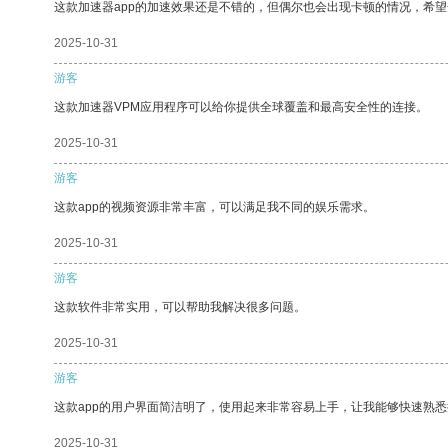
这款加速器app的加速效果还是不错的，但偶尔也会出现卡顿的情况，希
2025-10-31
游客
这款加速器VPM应用程序可以给你提供全球覆盖和最高安全性的连接。
2025-10-31
游客
这款app的视频资源非常丰富，可以满足我不同的娱乐需求。
2025-10-31
游客
这款软件非常实用，可以帮助我解决很多问题。
2025-10-31
游客
这款app的用户界面简洁明了，使用起来非常容易上手，让我能够快速熟
2025-10-31