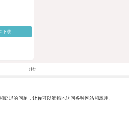
PC下载
排行
和延迟的问题，让你可以流畅地访问各种网站和应用。