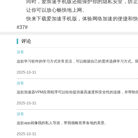
同时，爱加速手机版还能保护你的隐私安全，防止
让你可以放心畅快地上网。
快来下载爱加速手机版，体验网络加速的便捷和快
#37#
评论
游客
这款学习软件的学习方式非常灵活，可以根据自己的需求选择学习方式。
2025-10-31
游客
这款加速器VPM应用程序可以给你提供最高速度和安全性的连接，并帮助
2025-10-31
游客
这款app就像我的私人导游，带我领略世界各地的美景。
2025-10-31