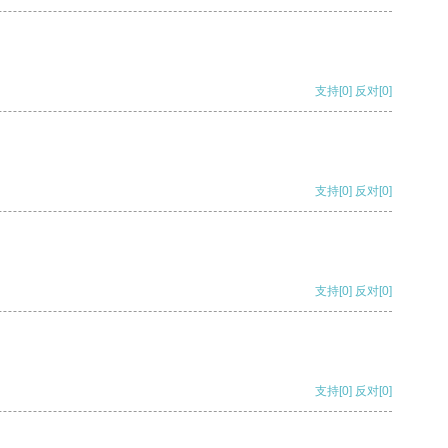
支持
[0]
反对
[0]
支持
[0]
反对
[0]
支持
[0]
反对
[0]
支持
[0]
反对
[0]