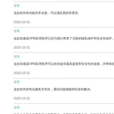
游客
这款软件的功能非常全面，可以满足我所有需求。
2025-10-31
游客
这款加速器VPM应用程序已经为我们带来了无限的隐私保护和安全性保护
2025-10-31
游客
这款加速器VPM应用程序可以给你提供最高速度和安全性的连接，并帮助
2025-10-31
游客
这款软件的售后服务非常好，遇到问题都能得到及时解决。
2025-10-31
游客