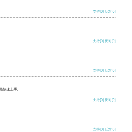
支持
[0]
反对
[0]
支持
[0]
反对
[0]
支持
[0]
反对
[0]
能快速上手。
支持
[0]
反对
[0]
支持
[0]
反对
[0]