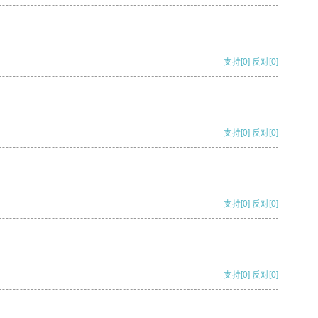
支持
[0]
反对
[0]
支持
[0]
反对
[0]
支持
[0]
反对
[0]
支持
[0]
反对
[0]