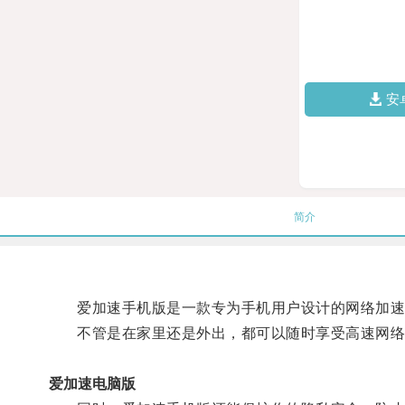
安
简介
爱加速手机版是一款专为手机用户设计的网络加速工
不管是在家里还是外出，都可以随时享受高速网络
爱加速电脑版